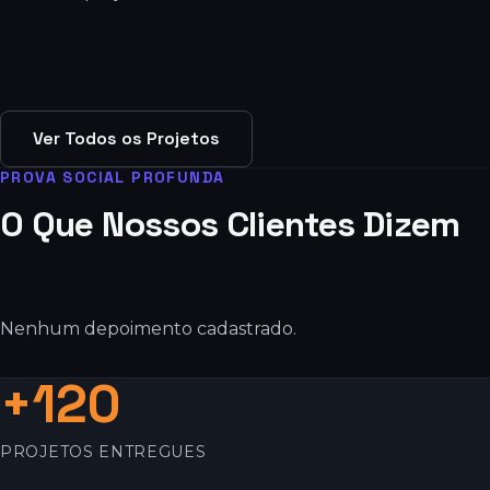
Ver Todos os Projetos
PROVA SOCIAL PROFUNDA
O Que Nossos Clientes Dizem
Nenhum depoimento cadastrado.
+120
PROJETOS ENTREGUES