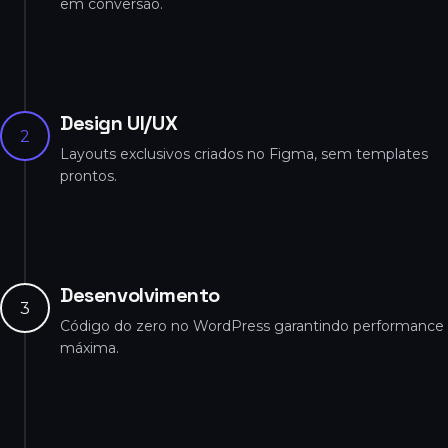
em conversão.
Design UI/UX
2
Layouts exclusivos criados no Figma, sem templates
prontos.
Desenvolvimento
3
Código do zero no WordPress garantindo performance
máxima.