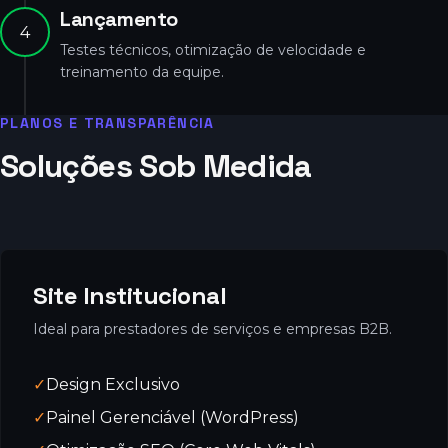
Lançamento
4
Testes técnicos, otimização de velocidade e
treinamento da equipe.
PLANOS E TRANSPARÊNCIA
Soluções Sob Medida
Site Institucional
Ideal para prestadores de serviços e empresas B2B.
✓
Design Exclusivo
✓
Painel Gerenciável (WordPress)