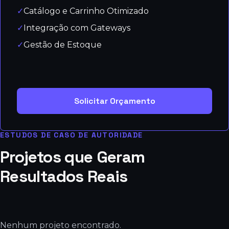
✓
Catálogo e Carrinho Otimizado
✓
Integração com Gateways
✓
Gestão de Estoque
Solicitar Orçamento
ESTUDOS DE CASO DE AUTORIDADE
Projetos que Geram
Resultados Reais
Nenhum projeto encontrado.