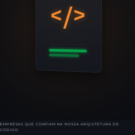
</>
EMPRESAS QUE CONFIAM NA NOSSA ARQUITETURA DE
CÓDIGO