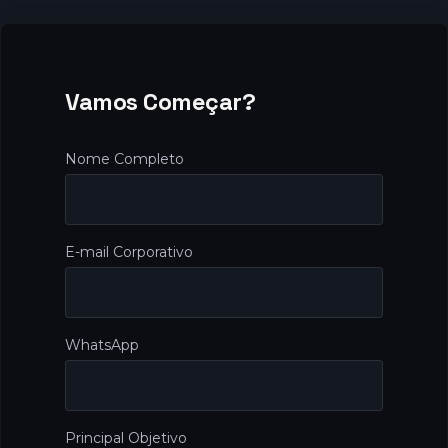
Vamos Começar?
Nome Completo
E-mail Corporativo
WhatsApp
Principal Objetivo