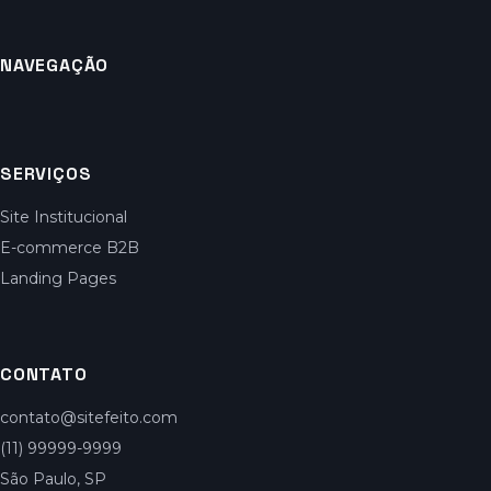
NAVEGAÇÃO
SERVIÇOS
Site Institucional
E-commerce B2B
Landing Pages
CONTATO
contato@sitefeito.com
(11) 99999-9999
São Paulo, SP