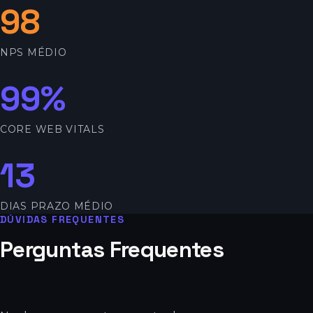
98
NPS MÉDIO
100%
CORE WEB VITALS
14
DIAS PRAZO MÉDIO
DÚVIDAS FREQUENTES
Perguntas Frequentes