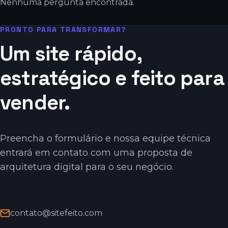
Nenhuma pergunta encontrada.
PRONTO PARA TRANSFORMAR?
Um site rápido,
estratégico e feito para
vender.
Preencha o formulário e nossa equipe técnica
entrará em contato com uma proposta de
arquitetura digital para o seu negócio.
contato@sitefeito.com